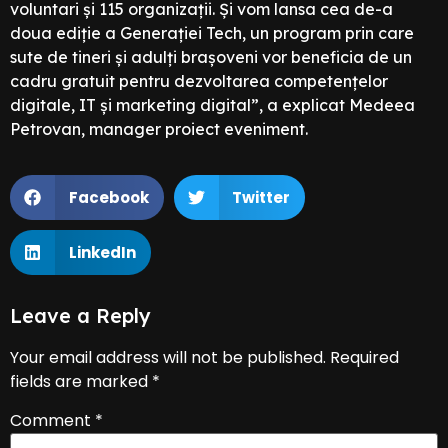
voluntari și 115 organizații. Și vom lansa cea de-a
doua ediție a Generației Tech, un program prin care
sute de tineri și adulți brașoveni vor beneficia de un
cadru gratuit pentru dezvoltarea competențelor
digitale, IT și marketing digital”, a explicat Medeea
Petrovan, manager proiect eveniment.
Facebook
Twitter
LinkedIn
Leave a Reply
Your email address will not be published.
Required
fields are marked
*
Comment
*