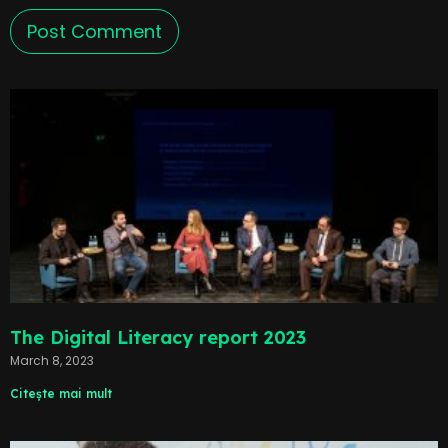
The Digital Literacy report 2023
March 8, 2023
Citește mai mult