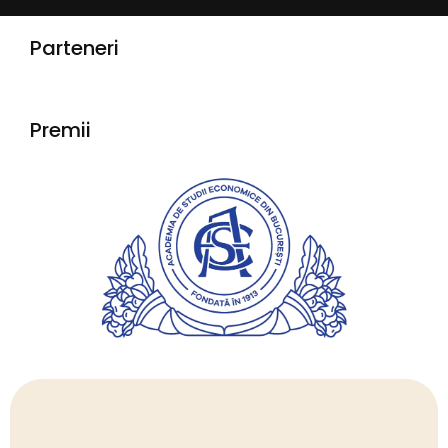
Parteneri
Premii