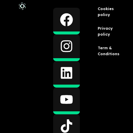
Cookies
policy
Privacy
policy
Term &
Conditions