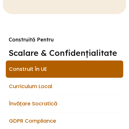
Construită Pentru
Scalare & Confidențialitate
Construit În UE
Curriculum Local
Învățare Socratică
GDPR Compliance