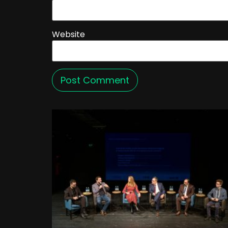
Website