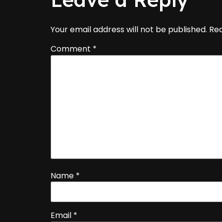
Your email address will not be published.
Req
Comment
*
Name
*
Email
*