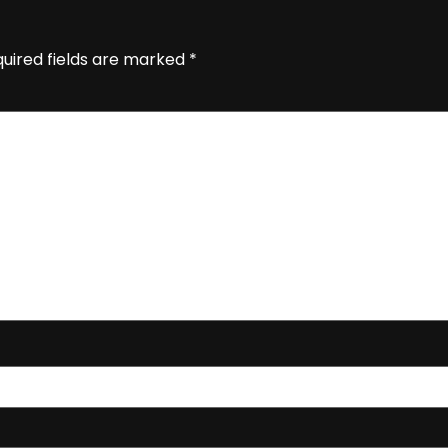
uired fields are marked
*